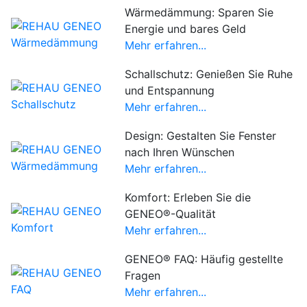
Wärmedämmung: Sparen Sie
Energie und bares Geld
Mehr erfahren...
Schallschutz: Genießen Sie Ruhe
und Entspannung
Mehr erfahren...
Design: Gestalten Sie Fenster
nach Ihren Wünschen
Mehr erfahren...
Komfort: Erleben Sie die
GENEO®-Qualität
Mehr erfahren...
GENEO® FAQ: Häufig gestellte
Fragen
Mehr erfahren...