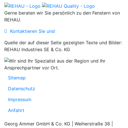
Gerne beraten wir Sie persönlich zu den Fenstern von
REHAU.
Kontaktieren Sie uns!
Quelle der auf dieser Seite gezeigten Texte und Bilder:
REHAU Industries SE & Co. KG
Sitemap
Datenschutz
Impressum
Anfahrt
Georg Ammer GmbH & Co. KG | Weiherstraße 38 |