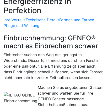
Energieeffizienz in
Perfektion
Ihre Vorteile
Technische Details
Formen und Farben
Pflege und Wartung
Einbruchhemmung: GENEO®
macht es Einbrechern schwer
Einbrecher suchen den Weg des geringsten
Widerstands. Dieser führt meistens durch ein Fenster
oder eine Balkontür. Die Erfahrung zeigt aber auch,
dass Eindringlinge schnell aufgeben, wenn sich Fenster
nicht innerhalb kürzester Zeit aufbrechen lassen..
Machen Sie es ungebetenen Gästen
schwer und wählen Sie für Ihre
GENEO Fenster passende
Sicherheitsmaßnahmen aus.