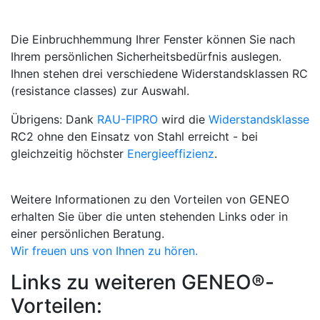
Die Einbruchhemmung Ihrer Fenster können Sie nach
Ihrem persönlichen Sicherheitsbedürfnis auslegen.
Ihnen stehen drei verschiedene Widerstandsklassen RC
(resistance classes) zur Auswahl.
Übrigens:
Dank
RAU-FIPRO
wird die
Widerstandsklasse
RC2 ohne den Einsatz von Stahl erreicht - bei
gleichzeitig höchster
Energieeffizienz
.
Weitere Informationen zu den Vorteilen von GENEO
erhalten Sie über die unten stehenden Links oder in
einer persönlichen Beratung.
Wir freuen uns von Ihnen zu hören.
Links zu weiteren GENEO®-
Vorteilen: