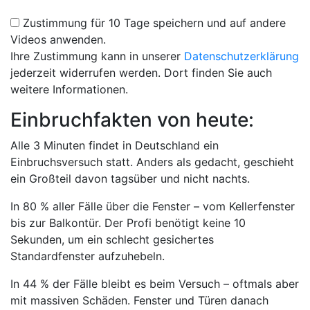
Zustimmung für 10 Tage speichern und auf andere
Videos anwenden.
Ihre Zustimmung kann in unserer
Datenschutzerklärung
jederzeit widerrufen werden. Dort finden Sie auch
weitere Informationen.
Einbruchfakten von heute:
Alle 3 Minuten
findet in Deutschland ein
Einbruchsversuch statt. Anders als gedacht, geschieht
ein Großteil davon tagsüber und nicht nachts.
In 80 % aller Fälle
über die Fenster – vom Kellerfenster
bis zur Balkontür. Der Profi benötigt keine 10
Sekunden, um ein schlecht gesichertes
Standardfenster aufzuhebeln.
In 44 % der Fälle
bleibt es beim Versuch – oftmals aber
mit massiven Schäden. Fenster und Türen danach