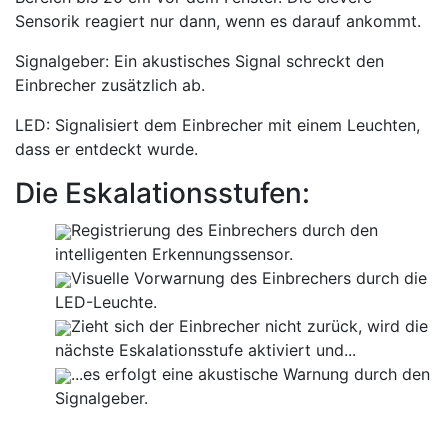
Sensorik reagiert nur dann, wenn es darauf ankommt.
Signalgeber:
Ein akustisches Signal schreckt den
Einbrecher zusätzlich ab.
LED:
Signalisiert dem Einbrecher mit einem Leuchten,
dass er entdeckt wurde.
Die Eskalationsstufen:
Registrierung des Einbrechers durch den
intelligenten Erkennungssensor.
Visuelle Vorwarnung des Einbrechers durch die
LED-Leuchte.
Zieht sich der Einbrecher nicht zurück, wird die
nächste Eskalationsstufe aktiviert und...
...es erfolgt eine akustische Warnung durch den
Signalgeber.