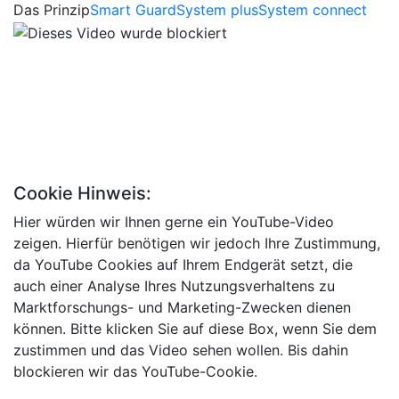
Das Prinzip
Smart Guard
System plus
System connect
Cookie Hinweis:
Hier würden wir Ihnen gerne ein YouTube-Video
zeigen. Hierfür benötigen wir jedoch Ihre Zustimmung,
da YouTube Cookies auf Ihrem Endgerät setzt, die
auch einer Analyse Ihres Nutzungsverhaltens zu
Marktforschungs- und Marketing-Zwecken dienen
können. Bitte klicken Sie auf diese Box, wenn Sie dem
zustimmen und das Video sehen wollen. Bis dahin
blockieren wir das YouTube-Cookie.