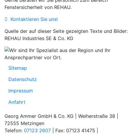
Gerne beraten wir Sie persönlich zum Bereich
Fenstersicherheit von REHAU.
Kontaktieren Sie uns!
Quelle der auf dieser Seite gezeigten Texte und Bilder:
REHAU Industries SE & Co. KG
Sitemap
Datenschutz
Impressum
Anfahrt
Georg Ammer GmbH & Co. KG | Weiherstraße 38 |
72555 Metzingen
Telefon:
07123 2607
| Fax: 07123 41475 |