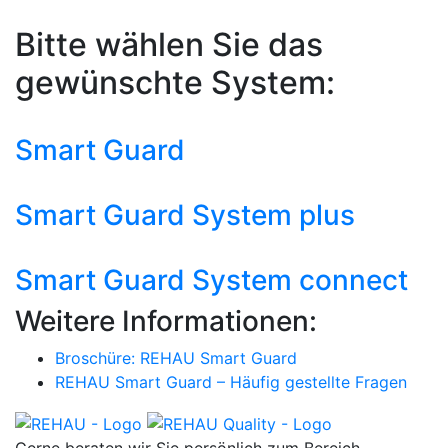
Bitte wählen Sie das
gewünschte System:
Smart Guard
Smart Guard System plus
Smart Guard System connect
Weitere Informationen:
Broschüre: REHAU Smart Guard
REHAU Smart Guard – Häufig gestellte Fragen