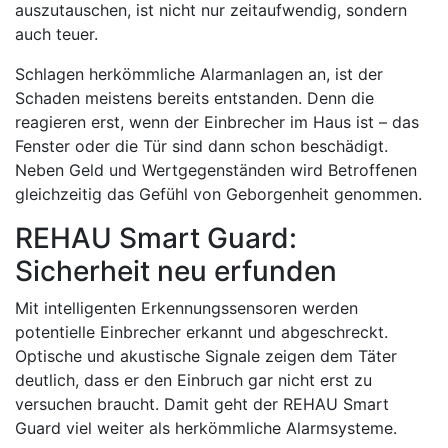
auszutauschen, ist nicht nur zeitaufwendig, sondern
auch teuer.
Schlagen herkömmliche Alarmanlagen an, ist der
Schaden meistens bereits entstanden. Denn die
reagieren erst, wenn der Einbrecher im Haus ist – das
Fenster oder die Tür sind dann schon beschädigt.
Neben Geld und Wertgegenständen wird Betroffenen
gleichzeitig das Gefühl von Geborgenheit genommen.
REHAU Smart Guard:
Sicherheit neu erfunden
Mit intelligenten Erkennungssensoren werden
potentielle Einbrecher erkannt und abgeschreckt.
Optische und akustische Signale zeigen dem Täter
deutlich, dass er den Einbruch gar nicht erst zu
versuchen braucht. Damit geht der REHAU Smart
Guard viel weiter als herkömmliche Alarmsysteme.