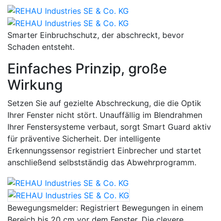
Smarter Einbruchschutz, der abschreckt, bevor
Schaden entsteht.
Einfaches Prinzip, große
Wirkung
Setzen Sie auf gezielte Abschreckung, die die Optik
Ihrer Fenster nicht stört. Unauffällig im Blendrahmen
Ihrer Fenstersysteme verbaut, sorgt Smart Guard aktiv
für präventive Sicherheit. Der intelligente
Erkennungssensor registriert Einbrecher und startet
anschließend selbstständig das Abwehrprogramm.
Bewegungsmelder:
Registriert Bewegungen in einem
Bereich bis 20 cm vor dem Fenster. Die clevere